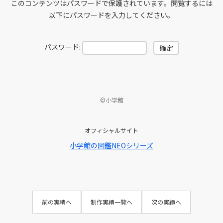
このコンテンツはパスワードで保護されています。閲覧するには
以下にパスワードを入力してください。
パスワード:
©小学館
オフィシャルサイト
小学館の図鑑NEOシリーズ
前の実績へ
制作実績一覧へ
次の実績へ