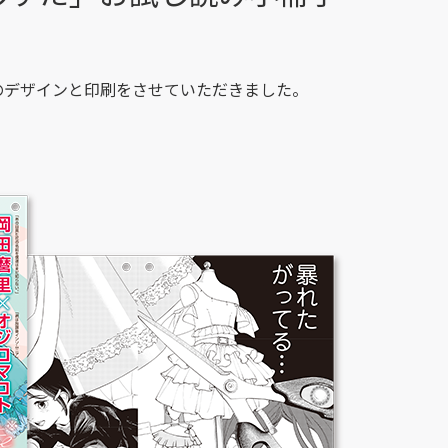
のデザインと印刷をさせていただきました。