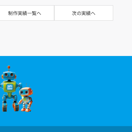
制作実績一覧へ
次の実績へ