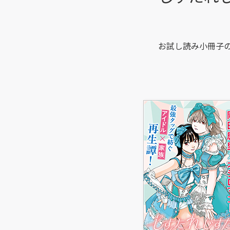
お試し読み小冊子