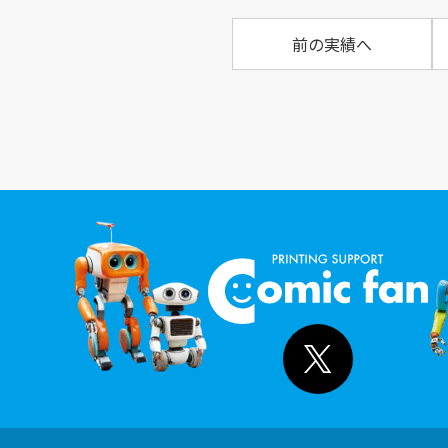
前の実績へ