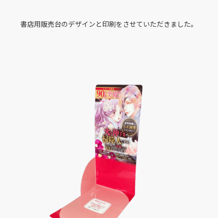
書店用販売台のデザインと印刷をさせていただきました。