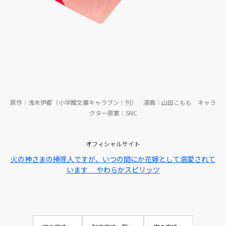
原作：浅木伊都（小学館文庫キャラブン！刊） 漫画：山田こもも キャラ
クター原案：SNC
オフィシャルサイト
火の神さまの掃除人ですが、いつの間にか花嫁として溺愛されて
います やわらかスピリッツ